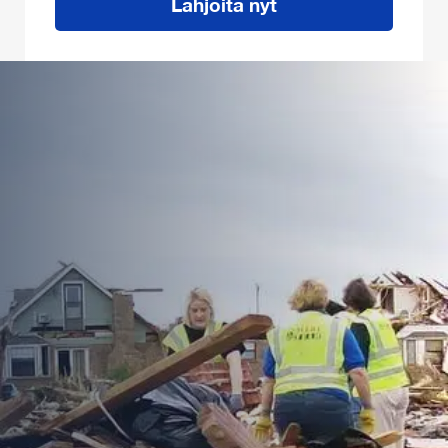
Lahjoita nyt