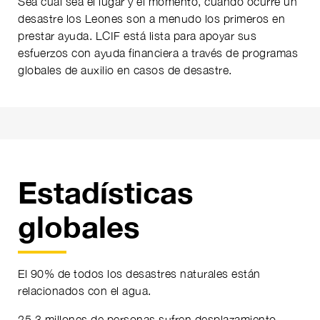
Sea cual sea el lugar y el momento, cuando ocurre un
desastre los Leones son a menudo los primeros en
prestar ayuda. LCIF está lista para apoyar sus
esfuerzos con ayuda financiera a través de programas
globales de auxilio en casos de desastre.
Estadísticas
globales
El 90% de todos los desastres naturales están
relacionados con el agua.
25,3 millones de personas sufren desplazamiento