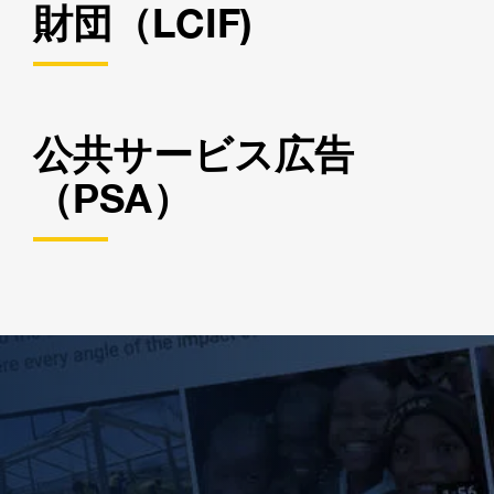
財団（LCIF)
公共サービス広告
（PSA）