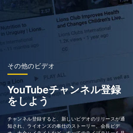
その他のビデオ
YouTubeチャンネル登録
をしよう
チャンネル登録すると、新しいビデオのリリースが通
知され、ライオンズの奉仕のストーリー、会長ビデ