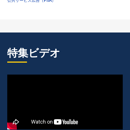
公共サービス広告（PSA）
特集ビデオ