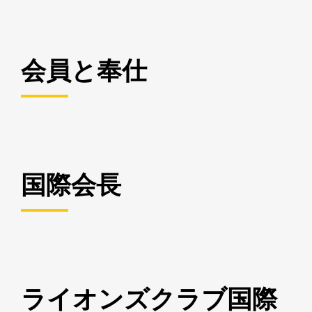
会員と奉仕
国際会長
ライオンズクラブ国際