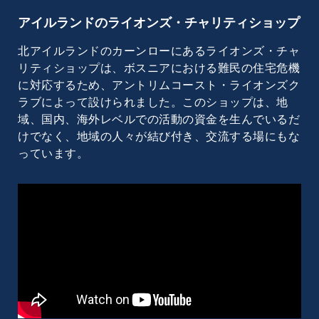
アイルランドのライオンズ・チャリティショップ
北アイルランドのカーンローにあるライオンズ・チャ
リティショップは、ボスニアにおける難民の住宅危機
に対応するため、アントリムコースト・ライオンズク
ラブによって設けられました。このショップは、地
域、国内、海外レベルでの活動の資金を生んでいるだ
けでなく、地域の人々が結び付き、交流する場にもな
っています。