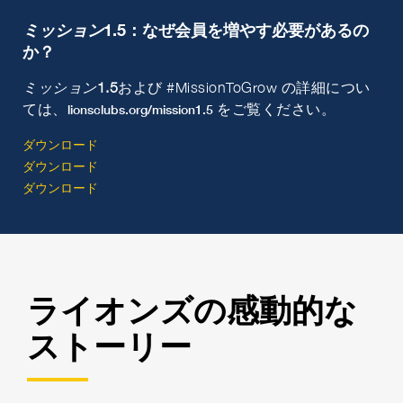
ミッション
1.5
：なぜ会員を増やす必要があるの
か？
ミッション
1.5
および #MissionToGrow の詳細につい
ては、
をご覧ください。
lionsclubs.org/mission1.5
ダウンロード
ダウンロード
ダウンロード
ライオンズの感動的な
ストーリー