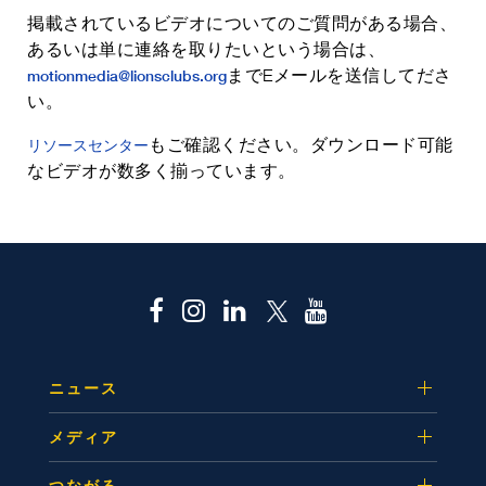
掲載されているビデオについてのご質問がある場合、
あるいは単に連絡を取りたいという場合は、
までEメールを送信してださ
motionmedia@lionsclubs.org
い。
もご確認ください。ダウンロード可能
リソースセンター
なビデオが数多く揃っています。
ニュース
メディア
つながる