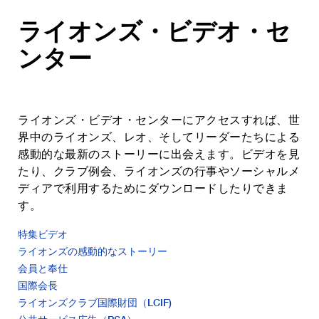
ライオンズ・ビデオ・セ
ンター
ライオンズ・ビデオ・センターにアクセスすれば、世
界中のライオンズ、レオ、そしてリーダーたちによる
感動的な最新のストーリーに出会えます。ビデオを見
たり、クラブ例会、ライオンズの行事やソーシャルメ
ディアで利用するためにダウンロードしたりできま
す。
特集ビデオ
ライオンズの感動的なストーリー
会員と奉仕
国際会長
ライオンズクラブ国際財団（LCIF)