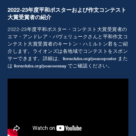
2022-23年度平和ポスターおよび作文コンテスト
大賞受賞者の紹介
2022-23年度平和ポスター・コンテスト大賞受賞者の
エマ・アンドレア・パヴェリュークさんと平和作文コ
ンテスト大賞受賞者のキートン・ハミルトン君をご紹
介します。ライオンズは各地域でコンテストをスポン
サーできます。詳細は、
また
lionsclubs.org/peaceposter
は
でご確認ください。
lionsclubs.org/peaceessay